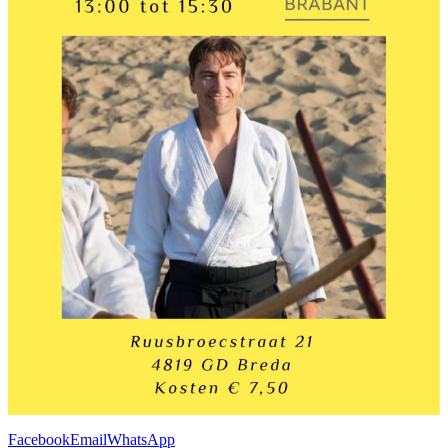
Facebook
Email
WhatsApp