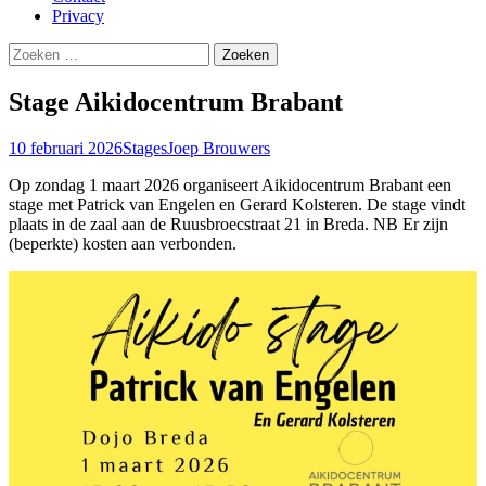
Privacy
Zoeken
naar:
Stage Aikidocentrum Brabant
10 februari 2026
Stages
Joep Brouwers
Op zondag 1 maart 2026 organiseert Aikidocentrum Brabant een
stage met Patrick van Engelen en Gerard Kolsteren. De stage vindt
plaats in de zaal aan de Ruusbroecstraat 21 in Breda. NB Er zijn
(beperkte) kosten aan verbonden.