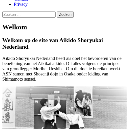
Privacy
Zoeken
naar:
Welkom
Welkom op de site van Aikido Shoryukai
Nederland.
Aikido Shoryukai Nederland heeft als doel het bevorderen van de
beoefening van het Aikikai aikido. Dit alles volgens de principes
van grondlegger Morihei Ueshiba. Om dit doel te bereiken werkt
ASN samen met Shosenji dojo in Osaka onder leiding van
Shimamoto sensei.