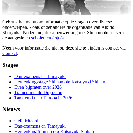
Gebruik het menu om informatie op te vragen over diverse
onderwerpen. Zoals onder andere de organisatie van Aikido
Shoryukai Nederland, de samenwerking met Shimamoto sensei, en
de aangesloten
scholen en dojo’s
.
Neem voor informatie die niet op deze site te vinden is contact via
Contact
.
Stages
Dan-examens en Tamayuki
Herdenkingsstage Shimamoto Katsuyuki Shihan
Even bijpraten over 2026
Trainen met de Dojo-Cho
Tamayuki naar Europa in 2026
Nieuws
Gefeliciteerd!
Dan-examens en Tamayuki
Herdenking Shimamoto Katsuyuki Shihan