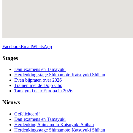
Facebook
Email
WhatsApp
Stages
Dan-examens en Tamayuki
Herdenkingsstage Shimamoto Katsuyuki Shihan
Even bijpraten over 2026
Trainen met de Dojo-Cho
Tamayuki naar Europa in 2026
Nieuws
Gefeliciteerd!
Dan-examens en Tamayuki
Herdenking Shimamoto Katsuyuki Shihan
Herdenkingsstage Shimamoto Katsuyuki Shihan