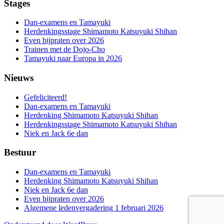
Stages
Dan-examens en Tamayuki
Herdenkingsstage Shimamoto Katsuyuki Shihan
Even bijpraten over 2026
Trainen met de Dojo-Cho
Tamayuki naar Europa in 2026
Nieuws
Gefeliciteerd!
Dan-examens en Tamayuki
Herdenking Shimamoto Katsuyuki Shihan
Herdenkingsstage Shimamoto Katsuyuki Shihan
Niek en Jack 6e dan
Bestuur
Dan-examens en Tamayuki
Herdenking Shimamoto Katsuyuki Shihan
Niek en Jack 6e dan
Even bijpraten over 2026
Algemene ledenvergadering 1 februari 2026