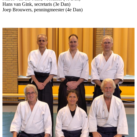
Hans van Gink, secretaris (3e Dan)
Joep Brouwers, penningmeester (4e Dan)