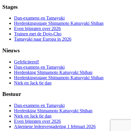
Stages
Dan-examens en Tamayuki
Herdenkingsstage Shimamoto Katsuyuki Shihan
Even bijpraten over 2026
Trainen met de Dojo-Cho
Tamayuki naar Europa in 2026
Nieuws
Gefeliciteerd!
Dan-examens en Tamayuki
Herdenking Shimamoto Katsuyuki Shihan
Herdenkingsstage Shimamoto Katsuyuki Shihan
Niek en Jack 6e dan
Bestuur
Dan-examens en Tamayuki
Herdenking Shimamoto Katsuyuki Shihan
Niek en Jack 6e dan
Even bijpraten over 2026
Algemene ledenvergadering 1 februari 2026